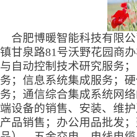
合肥博暖智能科技有限公
镇甘泉路81号沃野花园商办楼
与自动控制技术研究服务；
务；信息系统集成服务；硬
务；通信综合集成系统网络
端设备的销售、安装、维护
产品销售；办公用品批发；
品）、五金交电、电线电缆