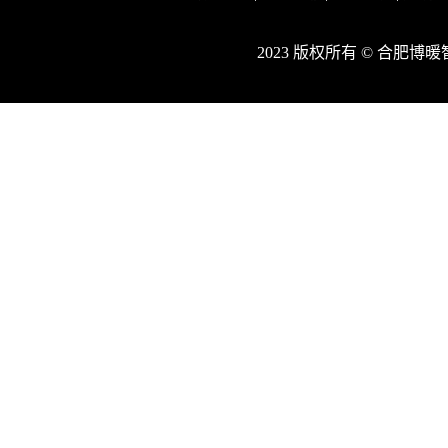
2023 版权所有 © 合肥