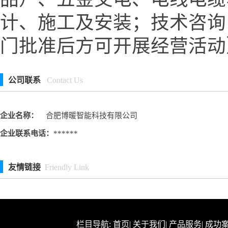
计、施工及安装；技术咨询
门批准后方可开展经营活动
公司联系
Contact Us
企业名称：
合肥博暖智能科技有限公司
企业联系电话：
******
友情链接
Friendly Link
栏目导航:
首页
|
关于我们
|
产品服务
|
成功