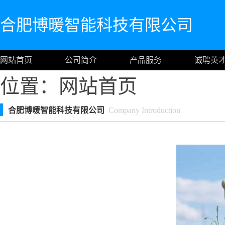
合肥博暖智能科技有限公司
网站首页
公司简介
产品服务
诚聘英
位置：
网站首页
合肥博暖智能科技有限公司
Company Introduction